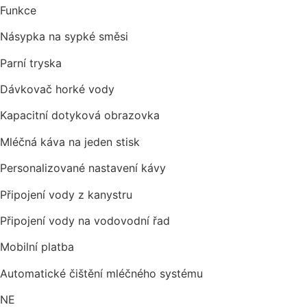
Funkce
Násypka na sypké směsi
Parní tryska
Dávkovač horké vody
Kapacitní dotyková obrazovka
Mléčná káva na jeden stisk
Personalizované nastavení kávy
Připojení vody z kanystru
Připojení vody na vodovodní řad
Mobilní platba
Automatické čištění mléčného systému
NE