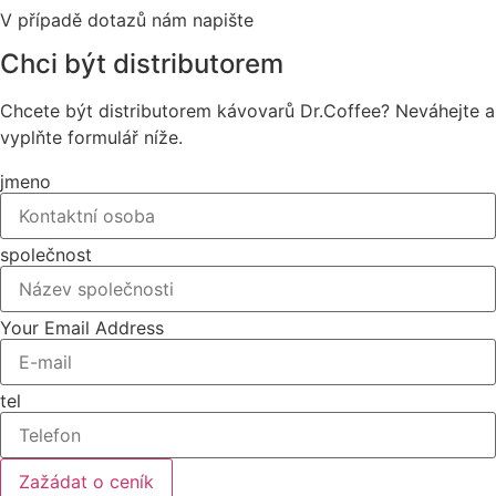
V případě dotazů nám napište
Chci být distributorem
Chcete být distributorem kávovarů Dr.Coffee? Neváhejte a
vyplňte formulář níže.
jmeno
společnost
Your Email Address
tel
Zažádat o ceník