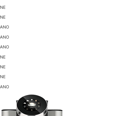
NE
NE
ANO
ANO
ANO
NE
NE
NE
ANO