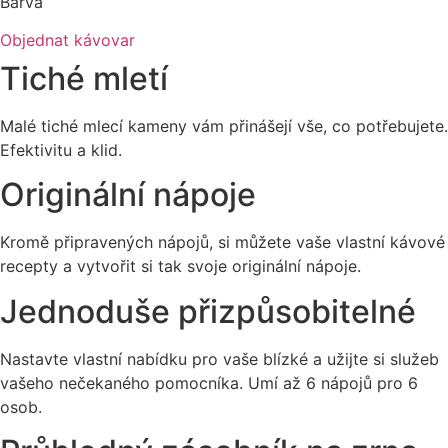
Barva
Objednat kávovar
Tiché mletí
Malé tiché mlecí kameny vám přinášejí vše, co potřebujete.
Efektivitu a klid.
Originální nápoje
Kromě připravených nápojů, si můžete vaše vlastní kávové
recepty a vytvořit si tak svoje originální nápoje.
Jednoduše přizpůsobitelné
Nastavte vlastní nabídku pro vaše blízké a užijte si služeb
vašeho nečekaného pomocníka. Umí až 6 nápojů pro 6
osob.