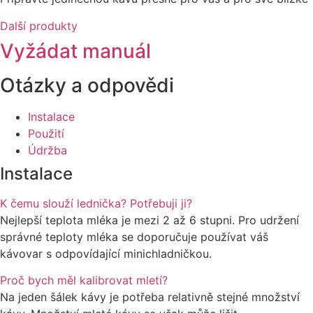
Další produkty
Vyžádat manuál
Otázky a odpovědi
Instalace
Použití
Údržba
Instalace
K čemu slouží lednička? Potřebuji ji?
Nejlepší teplota mléka je mezi 2 až 6 stupni. Pro udržení
správné teploty mléka se doporučuje používat váš
kávovar s odpovídající minichladničkou.
Proč bych měl kalibrovat mletí?
Na jeden šálek kávy je potřeba relativně stejné množství