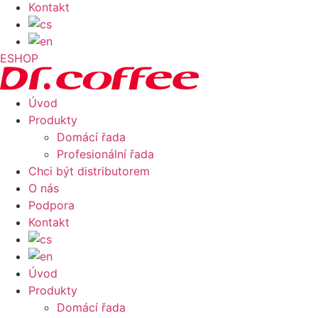
Kontakt
ESHOP
Úvod
Produkty
Domácí řada
Profesionální řada
Chci být distributorem
O nás
Podpora
Kontakt
Úvod
Produkty
Domácí řada