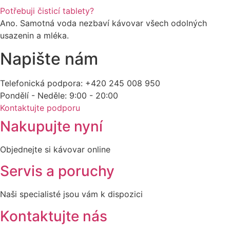
Potřebuji čisticí tablety?
Ano. Samotná voda nezbaví kávovar všech odolných
usazenin a mléka.
Napište nám
Telefonická podpora: +420 245 008 950
Pondělí - Neděle: 9:00 - 20:00
Kontaktujte podporu
Nakupujte nyní
Objednejte si kávovar online
Servis a poruchy
Naši specialisté jsou vám k dispozici
Kontaktujte nás