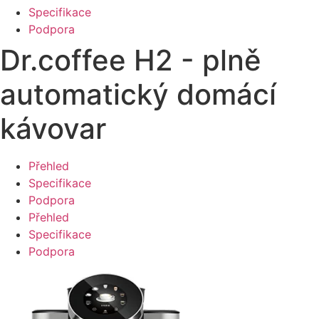
Specifikace
Podpora
Dr.coffee H2 - plně
automatický domácí
kávovar
Přehled
Specifikace
Podpora
Přehled
Specifikace
Podpora